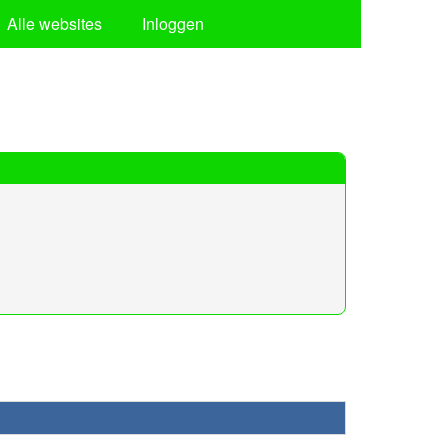
Alle websites
Inloggen