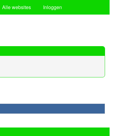
Alle websites
Inloggen